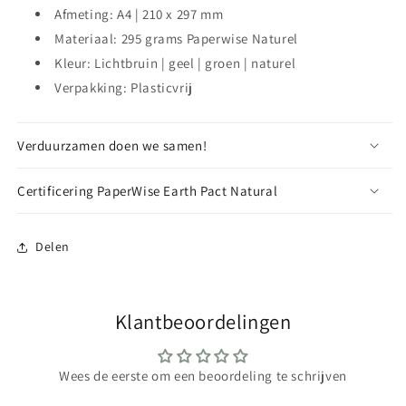
Afmeting: A4 | 210 x 297 mm
Materiaal: 295 grams Paperwise Naturel
Kleur: Lichtbruin | geel | groen | naturel
Verpakking: Plasticvrij
Verduurzamen doen we samen!
Certificering PaperWise Earth Pact Natural
Delen
Klantbeoordelingen
Wees de eerste om een beoordeling te schrijven