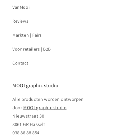
VanMooi
Reviews
Markten | Fairs
Voor retailers | B2B
Contact
MOOI graphic studio
Alle producten worden ontworpen
door
MOOI graphic studio
Nieuwstraat 30
8061 GR Hasselt
038 88 88 854