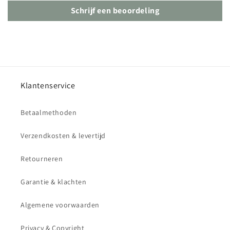
Schrijf een beoordeling
Klantenservice
Betaalmethoden
Verzendkosten & levertijd
Retourneren
Garantie & klachten
Algemene voorwaarden
Privacy & Copyright