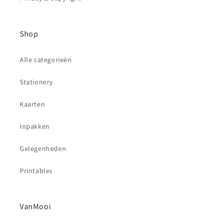
Shop
Alle categorieën
Stationery
Kaarten
Inpakken
Gelegenheden
Printables
VanMooi